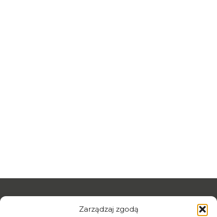
Zarządzaj zgodą