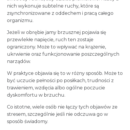
nich wykonuje subtelne ruchy, które są
zsynchronizowane z oddechem i pracą całego
organizmu.
Jeżeli w obrębie jamy brzusznej pojawia się
przewlekłe napięcie, ruch ten zostaje
ograniczony. Może to wpływać na krążenie,
ukrwienie oraz funkcjonowanie poszczególnych
narządów.
W praktyce objawia się to w różny sposób. Może to
być uczucie pełności po posiłkach, trudności z
trawieniem, wzdęcia albo ogólne poczucie
dyskomfortu w brzuchu.
Co istotne, wiele osób nie łączy tych objawów ze
stresem, szczególnie jeśli nie odczuwa go w
sposób świadomy.