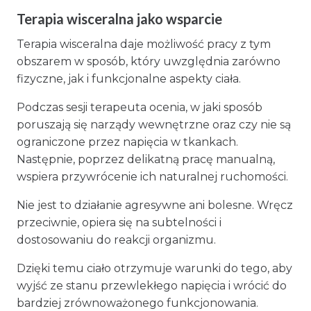
Terapia wisceralna jako wsparcie
Terapia wisceralna daje możliwość pracy z tym
obszarem w sposób, który uwzględnia zarówno
fizyczne, jak i funkcjonalne aspekty ciała.
Podczas sesji terapeuta ocenia, w jaki sposób
poruszają się narządy wewnętrzne oraz czy nie są
ograniczone przez napięcia w tkankach.
Następnie, poprzez delikatną pracę manualną,
wspiera przywrócenie ich naturalnej ruchomości.
Nie jest to działanie agresywne ani bolesne. Wręcz
przeciwnie, opiera się na subtelności i
dostosowaniu do reakcji organizmu.
Dzięki temu ciało otrzymuje warunki do tego, aby
wyjść ze stanu przewlekłego napięcia i wrócić do
bardziej zrównoważonego funkcjonowania.