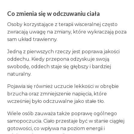
Co zmienia się w odczuwaniu ciała
Osoby korzystające z terapii wisceralnej często
zwracają uwagę na zmiany, które wykraczają poza
sam układ trawienny.
Jedną z pierwszych rzeczy jest poprawa jakości
oddechu. Kiedy przepona odzyskuje swoją
swobodę, oddech staje się głębszy i bardziej
naturalny.
Pojawia się również uczucie lekkości w obrębie
brzucha oraz zmniejszenie napięcia, które
wcześniej było odczuwalne jako stałe tło.
Wiele osób zauważa także poprawę ogólnego
samopoczucia. Ciało przestaje być w stanie ciągłej
gotowości, co wpływa na poziom energii i