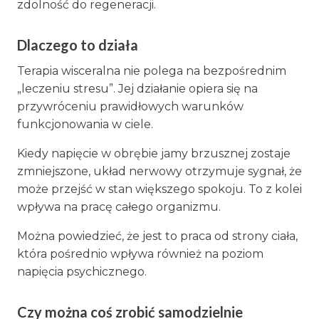
zdolność do regeneracji.
Dlaczego to działa
Terapia wisceralna nie polega na bezpośrednim
„leczeniu stresu”. Jej działanie opiera się na
przywróceniu prawidłowych warunków
funkcjonowania w ciele.
Kiedy napięcie w obrębie jamy brzusznej zostaje
zmniejszone, układ nerwowy otrzymuje sygnał, że
może przejść w stan większego spokoju. To z kolei
wpływa na pracę całego organizmu.
Można powiedzieć, że jest to praca od strony ciała,
która pośrednio wpływa również na poziom
napięcia psychicznego.
Czy można coś zrobić samodzielnie