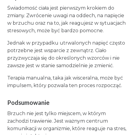
Świadomość ciała jest pierwszym krokiem do
zmiany. Zwrócenie uwagi na oddech, na napięcie
w brzuchu oraz na to, jak reagujesz w sytuacjach
stresowych, może być bardzo pomocne.
Jednak w przypadku utrwalonych napięć często
potrzebne jest wsparcie z zewnątrz. Ciało
przyzwyczaja się do określonych wzorców i nie
zawsze jest w stanie samodzielnie je zmienić.
Terapia manualna, taka jak wisceralna, może być
impulsem, który pozwala ten proces rozpocząć.
Podsumowanie
Brzuch nie jest tylko miejscem, w którym
zachodzi trawienie. Jest ważnym centrum
komunikacji w organizmie, które reaguje na stres,