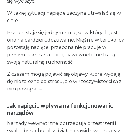
się wyciszyć.
W takiej sytuacji napięcie zaczyna utrwalać się w
ciele.
Brzuch staje się jednym z miejsc, w których jest
ono najbardziej odczuwalne. Mięśnie w tej okolicy
pozostają napięte, przepona nie pracuje w
pełnym zakresie, a narządy wewnętrzne tracą
swoją naturalną ruchomość.
Z czasem mogą pojawić się objawy, które wydają
się niezależne od stresu, ale w rzeczywistości są z
nim powiązane.
Jak napięcie wpływa na funkcjonowanie
narządów
Narządy wewnętrzne potrzebują przestrzeni i
swobody ruchu, aby działać prawidłowo. Każdy z