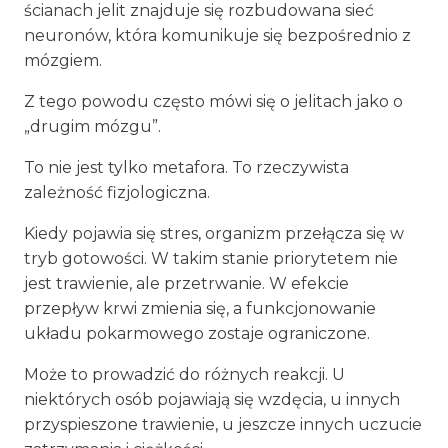
ścianach jelit znajduje się rozbudowana sieć
neuronów, która komunikuje się bezpośrednio z
mózgiem.
Z tego powodu często mówi się o jelitach jako o
„drugim mózgu”.
To nie jest tylko metafora. To rzeczywista
zależność fizjologiczna.
Kiedy pojawia się stres, organizm przełącza się w
tryb gotowości. W takim stanie priorytetem nie
jest trawienie, ale przetrwanie. W efekcie
przepływ krwi zmienia się, a funkcjonowanie
układu pokarmowego zostaje ograniczone.
Może to prowadzić do różnych reakcji. U
niektórych osób pojawiają się wzdęcia, u innych
przyspieszone trawienie, u jeszcze innych uczucie