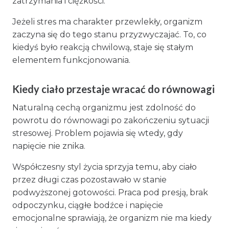
zatrzymania i ciężkości.
Jeżeli stres ma charakter przewlekły, organizm
zaczyna się do tego stanu przyzwyczajać. To, co
kiedyś było reakcją chwilową, staje się stałym
elementem funkcjonowania.
Kiedy ciało przestaje wracać do równowagi
Naturalną cechą organizmu jest zdolność do
powrotu do równowagi po zakończeniu sytuacji
stresowej. Problem pojawia się wtedy, gdy
napięcie nie znika.
Współczesny styl życia sprzyja temu, aby ciało
przez długi czas pozostawało w stanie
podwyższonej gotowości. Praca pod presją, brak
odpoczynku, ciągłe bodźce i napięcie
emocjonalne sprawiają, że organizm nie ma kiedy