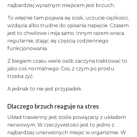
najbardziej wyraźnym miejscem jest brzuch.
To właśnie tam pojawia się ścisk, uczucie ciężkości,
wzdęcia albo trudne do opisania napięcie. Czasem
jest to chwilowe i mija samo. Innym razem wraca
regularnie, stając się częścią codziennego
funkcjonowania.
Z biegiem czasu wiele osób zaczyna traktować to
jako coś normalnego. Coś, z czym po prostu
trzeba żyć.
A jednak to nie jest przypadek.
Dlaczego brzuch reaguje na stres
Układ trawienny jest ściśle powiązany z układem
nerwowym. W rzeczywistości jest to jedno z
najbardziej unerwionych miejsc w organizmie. W