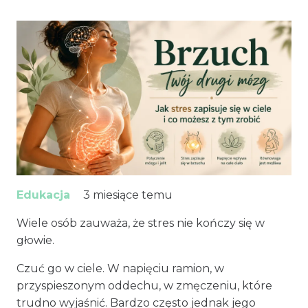
Edukacja
3 miesiące temu
Wiele osób zauważa, że stres nie kończy się w
głowie.
Czuć go w ciele. W napięciu ramion, w
przyspieszonym oddechu, w zmęczeniu, które
trudno wyjaśnić. Bardzo często jednak jego