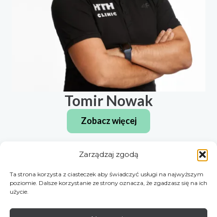
Magdalena Włodarczyk
Zobacz więcej
Zarządzaj zgodą
Ta strona korzysta z ciasteczek aby świadczyć usługi na najwyższym
poziomie. Dalsze korzystanie ze strony oznacza, że zgadzasz się na ich
użycie.