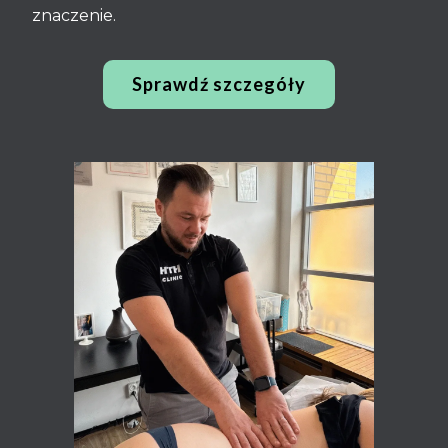
znaczenie.
Sprawdź szczegóły