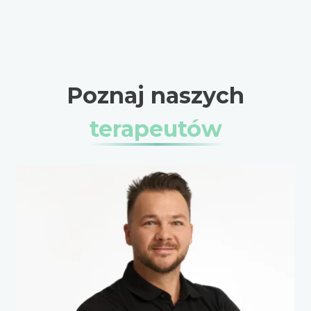
Poznaj naszych
terapeutów