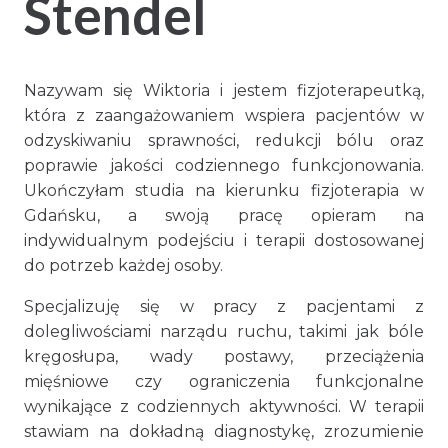
Stendel
Nazywam się Wiktoria i jestem fizjoterapeutką,
która z zaangażowaniem wspiera pacjentów w
odzyskiwaniu sprawności, redukcji bólu oraz
poprawie jakości codziennego funkcjonowania.
Ukończyłam studia na kierunku fizjoterapia w
Gdańsku, a swoją pracę opieram na
indywidualnym podejściu i terapii dostosowanej
do potrzeb każdej osoby.
Specjalizuję się w pracy z pacjentami z
dolegliwościami narządu ruchu, takimi jak bóle
kręgosłupa, wady postawy, przeciążenia
mięśniowe czy ograniczenia funkcjonalne
wynikające z codziennych aktywności. W terapii
stawiam na dokładną diagnostykę, zrozumienie