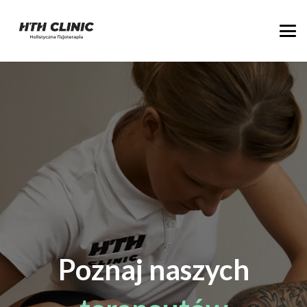
Poznaj naszych