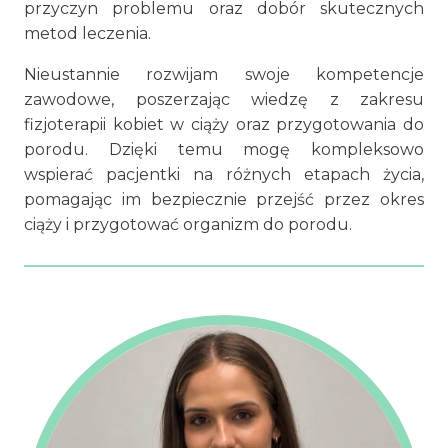
przyczyn problemu oraz dobór skutecznych
metod leczenia.
Nieustannie rozwijam swoje kompetencje
zawodowe, poszerzając wiedzę z zakresu
fizjoterapii kobiet w ciąży oraz przygotowania do
porodu. Dzięki temu mogę kompleksowo
wspierać pacjentki na różnych etapach życia,
pomagając im bezpiecznie przejść przez okres
ciąży i przygotować organizm do porodu.