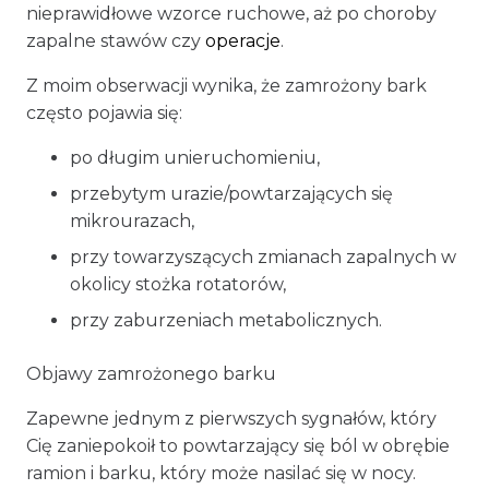
nieprawidłowe wzorce ruchowe, aż po choroby
zapalne stawów czy
operacje
.
Z moim obserwacji wynika, że zamrożony bark
często pojawia się:
po długim unieruchomieniu,
przebytym urazie/powtarzających się
mikrourazach,
przy towarzyszących zmianach zapalnych w
okolicy stożka rotatorów,
przy zaburzeniach metabolicznych.
Objawy zamrożonego barku
Zapewne jednym z pierwszych sygnałów, który
Cię zaniepokoił to powtarzający się ból w obrębie
ramion i barku, który może nasilać się w nocy.