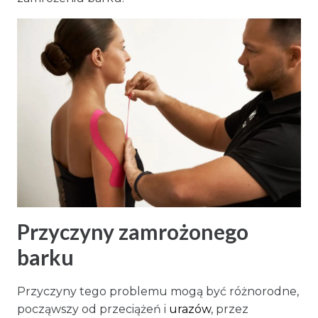
Przyczyny zamrożonego
barku
Przyczyny tego problemu mogą być różnorodne,
począwszy od przeciążeń i
urazów
, przez