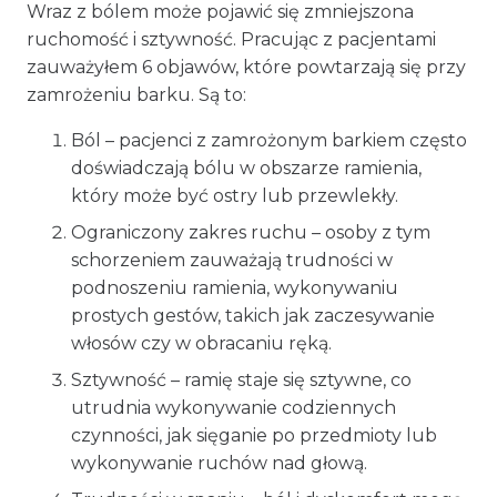
Wraz z bólem może pojawić się zmniejszona
ruchomość i sztywność. Pracując z pacjentami
zauważyłem 6 objawów, które powtarzają się przy
zamrożeniu barku. Są to:
Ból – pacjenci z zamrożonym barkiem często
doświadczają bólu w obszarze ramienia,
który może być ostry lub przewlekły.
Ograniczony zakres ruchu – osoby z tym
schorzeniem zauważają trudności w
podnoszeniu ramienia, wykonywaniu
prostych gestów, takich jak zaczesywanie
włosów czy w obracaniu ręką.
Sztywność – ramię staje się sztywne, co
utrudnia wykonywanie codziennych
czynności, jak sięganie po przedmioty lub
wykonywanie ruchów nad głową.